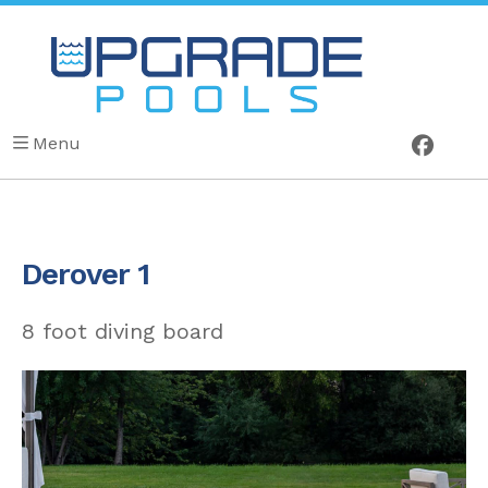
Menu
Derover 1
8 foot diving board