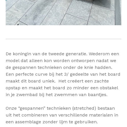
De koningin van de tweede generatie. Wederom een
model dat alleen kon worden ontworpen nadat we
de gespannen technieken onder de knie hadden.
Een perfecte curve bij het 3/ gedeelte van het board
maakt dit board uniek. Het creëert een zachte
opstap en maakt het board zo minder een obstakel
in je zwembad bij het zwemmen van baantjes.
Onze “gespannen” technieken (stretched) bestaan
uit het combineren van verschillende materialen in
een assemblage zonder lijm te gebruiken.