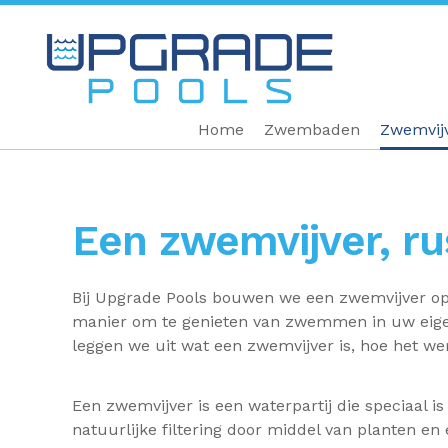
Home
Zwembaden
Zwemvij
Een zwemvijver, rus
Bij Upgrade Pools bouwen we een zwemvijver op 
manier om te genieten van zwemmen in uw eigen
leggen we uit wat een zwemvijver is, hoe het we
Een zwemvijver is een waterpartij die speciaal 
natuurlijke filtering door middel van planten en