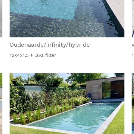
Oudenaarde/infinity/hybride
12x4x1,5 + lava filter
1