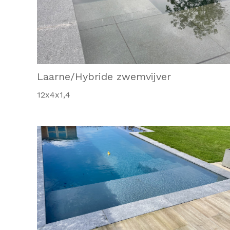
Laarne/Hybride zwemvijver
12x4x1,4