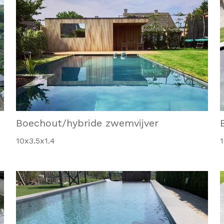
Boechout/hybride zwemvijver
10x3.5x1.4