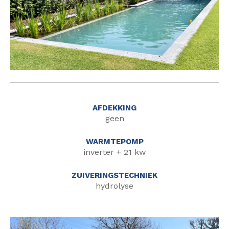
AFDEKKING
geen
WARMTEPOMP
inverter + 21 kw
ZUIVERINGSTECHNIEK
hydrolyse