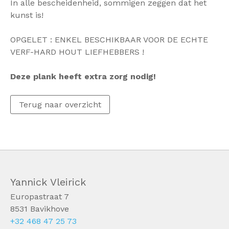
In alle bescheidenheid, sommigen zeggen dat het
kunst is!
OPGELET : ENKEL BESCHIKBAAR VOOR DE ECHTE
VERF-HARD HOUT LIEFHEBBERS !
Deze plank heeft extra zorg nodig!
Terug naar overzicht
Yannick Vleirick
Europastraat 7
8531 Bavikhove
+32 468 47 25 73