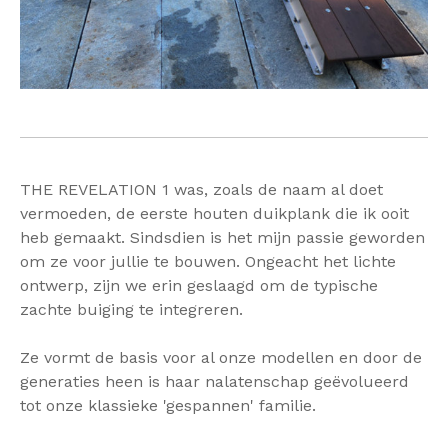
THE REVELATION 1 was, zoals de naam al doet
vermoeden, de eerste houten duikplank die ik ooit
heb gemaakt. Sindsdien is het mijn passie geworden
om ze voor jullie te bouwen. Ongeacht het lichte
ontwerp, zijn we erin geslaagd om de typische
zachte buiging te integreren.
Ze vormt de basis voor al onze modellen en door de
generaties heen is haar nalatenschap geëvolueerd
tot onze klassieke 'gespannen' familie.