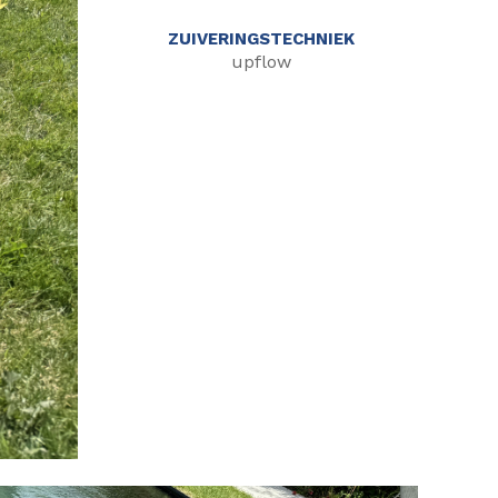
ZUIVERINGSTECHNIEK
upflow