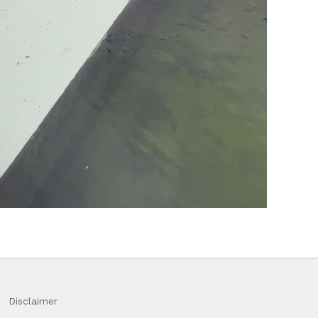
Disclaimer