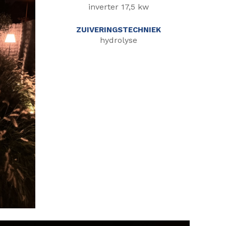
inverter 17,5 kw
ZUIVERINGSTECHNIEK
hydrolyse