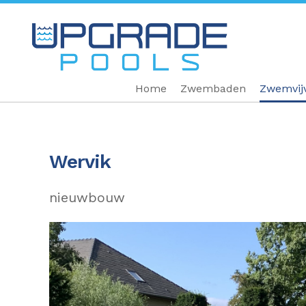
Home
Zwembaden
Zwemvij
Wervik
nieuwbouw