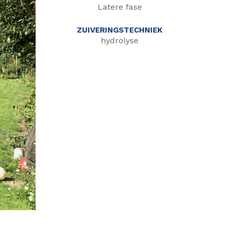
Latere fase
ZUIVERINGSTECHNIEK
hydrolyse